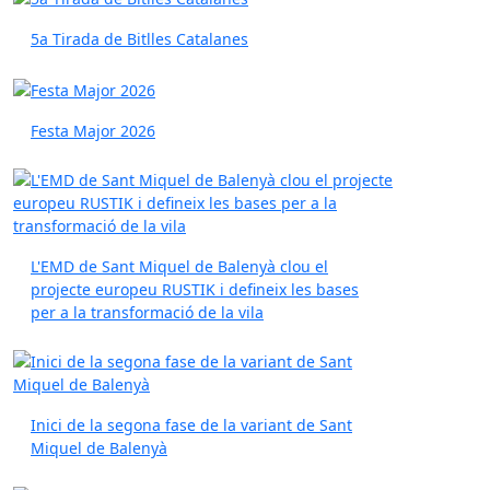
5a Tirada de Bitlles Catalanes
Festa Major 2026
L'EMD de Sant Miquel de Balenyà clou el
projecte europeu RUSTIK i defineix les bases
per a la transformació de la vila
Inici de la segona fase de la variant de Sant
Miquel de Balenyà