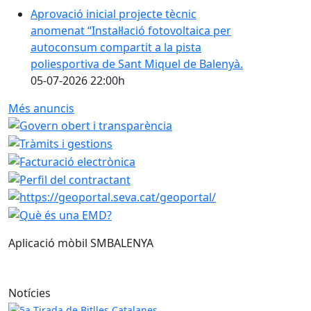
Aprovació inicial projecte tècnic
anomenat “Instal·lació fotovoltaica per
autoconsum compartit a la pista
poliesportiva de Sant Miquel de Balenyà.
05-07-2026 22:00h
Més anuncis
Aplicació mòbil SMBALENYA
Notícies