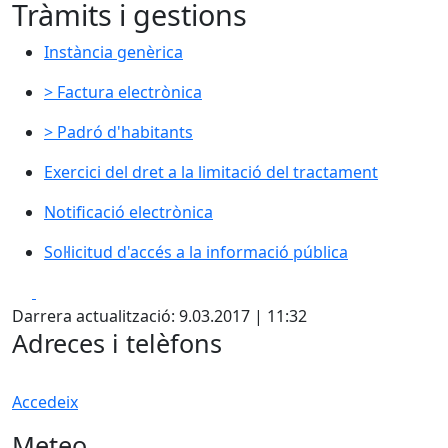
Tràmits i gestions
Instància genèrica
> Factura electrònica
> Padró d'habitants
Exercici del dret a la limitació del tractament
Notificació electrònica
Sol·licitud d'accés a la informació pública
Facebook
X
Darrera actualització: 9.03.2017 | 11:32
Adreces i telèfons
Accedeix
Meteo