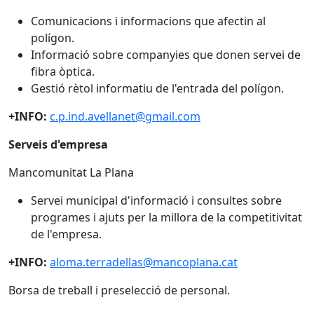
Comunicacions i informacions que afectin al
polígon.
Informació sobre companyies que donen servei de
fibra òptica.
Gestió rètol informatiu de l'entrada del polígon.
+INFO:
c.p.ind.avellanet@gmail.com
Serveis d'empresa
Mancomunitat La Plana
Servei municipal d'informació i consultes sobre
programes i ajuts per la millora de la competitivitat
de l'empresa.
+INFO:
aloma.terradellas@mancoplana.cat
Borsa de treball i preselecció de personal.