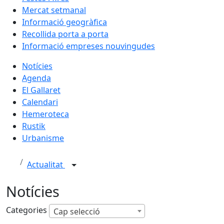
Mercat setmanal
Informació geogràfica
Recollida porta a porta
Informació empreses nouvingudes
Notícies
Agenda
El Gallaret
Calendari
Hemeroteca
Rustik
Urbanisme
Actualitat
Notícies
Categories
Cap selecció