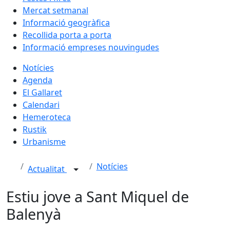
Mercat setmanal
Informació geogràfica
Recollida porta a porta
Informació empreses nouvingudes
Notícies
Agenda
El Gallaret
Calendari
Hemeroteca
Rustik
Urbanisme
Notícies
Actualitat
Estiu jove a Sant Miquel de
Balenyà