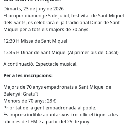
Dimarts, 23 de juny de 2026
El proper diumenge 5 de juliol, festivitat de Sant Miquel
dels Sants, es celebrarà el ja tradicional Dinar de Sant
Miquel per a tots els majors de 70 anys.
12:30 H Missa de Sant Miquel
13:45 H Dinar de Sant Miquel (Al primer pis del Casal)
A continuació, Espectacle musical.
Per a les inscripcions:
Majors de 70 anys empadronats a Sant Miquel de
Balenyà: Gratuït
Menors de 70 anys: 28 €
Prioritat de la gent empadronada al poble.
És imprescindible apuntar-vos i recollir el tiquet a les
oficines de l'EMD a partir del 25 de juny.