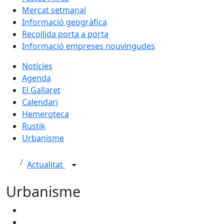
Mercat setmanal
Informació geogràfica
Recollida porta a porta
Informació empreses nouvingudes
Notícies
Agenda
El Gallaret
Calendari
Hemeroteca
Rustik
Urbanisme
Actualitat
Urbanisme