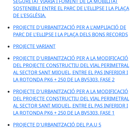
SEGURETAT VIÀRIA I FOMENT DE LA MOBILITAT
SOSTENIBLE ENTRE EL PARC DE L'EL·LIPSE I LA PLAÇA
DE L'ESGLÉSIA.
PROJECTE D'URBANITZACIÓ PER A L'AMPLIACIÓ DE
PARC DE L'EL·LIPSE I LA PLAÇA DELS BONS RECORDS
PROJECTE VARIANT
PROJECTE D'URBANITZACIÓ PER A LA MODIFICACIÓ
DEL PROJECTE CONSTRUCTIU DEL VIAL PERIMETRAL
AL SECTOR SANT MIQUEL, ENTRE EL PAS INFERIOR I
LA ROTONDA PK6 + 250 DE LA BV5303. FASE 2
PROJECTE D'URBANITZACIÓ PER A LA MODIFICACIÓ
DEL PROJECTE CONSTRUCTIU DEL VIAL PERIMETRAL
AL SECTOR SANT MIQUEL, ENTRE EL PAS INFERIOR I
LA ROTONDA PK6 + 250 DE LA BV5303. FASE 1
PROJECTE D'URBANITZACIÓ DEL P.A.U 5