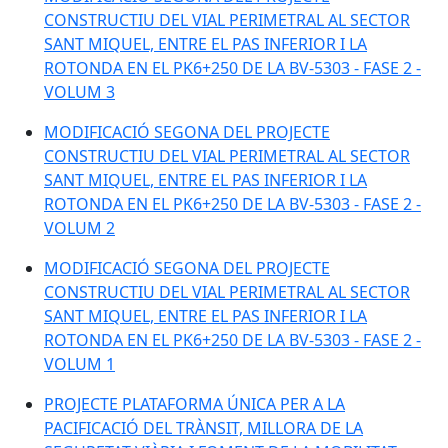
CONSTRUCTIU DEL VIAL PERIMETRAL AL SECTOR
SANT MIQUEL, ENTRE EL PAS INFERIOR I LA
ROTONDA EN EL PK6+250 DE LA BV-5303 - FASE 2 -
VOLUM 3
MODIFICACIÓ SEGONA DEL PROJECTE
CONSTRUCTIU DEL VIAL PERIMETRAL AL SECTOR
SANT MIQUEL, ENTRE EL PAS INFERIOR I LA
ROTONDA EN EL PK6+250 DE LA BV-5303 - FASE 2 -
VOLUM 2
MODIFICACIÓ SEGONA DEL PROJECTE
CONSTRUCTIU DEL VIAL PERIMETRAL AL SECTOR
SANT MIQUEL, ENTRE EL PAS INFERIOR I LA
ROTONDA EN EL PK6+250 DE LA BV-5303 - FASE 2 -
VOLUM 1
PROJECTE PLATAFORMA ÚNICA PER A LA
PACIFICACIÓ DEL TRÀNSIT, MILLORA DE LA