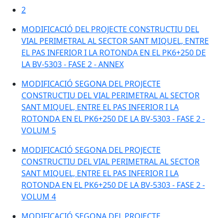
2
MODIFICACIÓ DEL PROJECTE CONSTRUCTIU DEL
VIAL PERIMETRAL AL SECTOR SANT MIQUEL, ENTRE
EL PAS INFERIOR I LA ROTONDA EN EL PK6+250 DE
LA BV-5303 - FASE 2 - ANNEX
MODIFICACIÓ SEGONA DEL PROJECTE
CONSTRUCTIU DEL VIAL PERIMETRAL AL SECTOR
SANT MIQUEL, ENTRE EL PAS INFERIOR I LA
ROTONDA EN EL PK6+250 DE LA BV-5303 - FASE 2 -
VOLUM 5
MODIFICACIÓ SEGONA DEL PROJECTE
CONSTRUCTIU DEL VIAL PERIMETRAL AL SECTOR
SANT MIQUEL, ENTRE EL PAS INFERIOR I LA
ROTONDA EN EL PK6+250 DE LA BV-5303 - FASE 2 -
VOLUM 4
MODIFICACIÓ SEGONA DEL PROJECTE