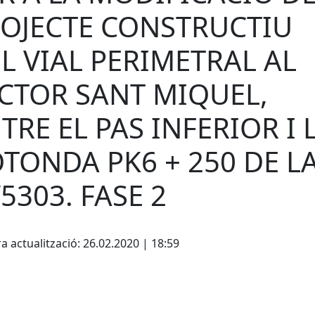
OJECTE CONSTRUCTIU
L VIAL PERIMETRAL AL
CTOR SANT MIQUEL,
TRE EL PAS INFERIOR I 
TONDA PK6 + 250 DE L
5303. FASE 2
cebook
X
a actualització: 26.02.2020 | 18:59