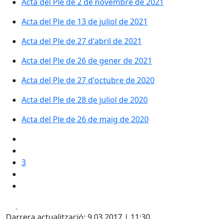
Acta del Ple de 2 de novembre de 2021
Acta del Ple de 13 de juliol de 2021
Acta del Ple de 27 d'abril de 2021
Acta del Ple de 26 de gener de 2021
Acta del Ple de 27 d'octubre de 2020
Acta del Ple de 28 de juliol de 2020
Acta del Ple de 26 de maig de 2020
3
Facebook
X
Darrera actualització: 9.03.2017 | 11:30