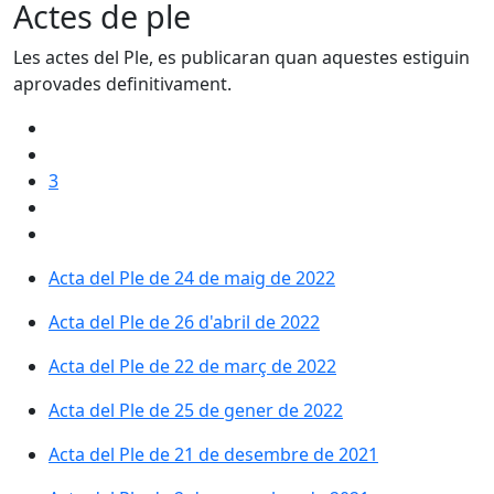
Actes de ple
Les actes del Ple, es publicaran quan aquestes estiguin
aprovades definitivament.
3
Acta del Ple de 24 de maig de 2022
Acta del Ple de 26 d'abril de 2022
Acta del Ple de 22 de març de 2022
Acta del Ple de 25 de gener de 2022
Acta del Ple de 21 de desembre de 2021