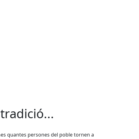
tradició...
 unes quantes persones del poble tornen a