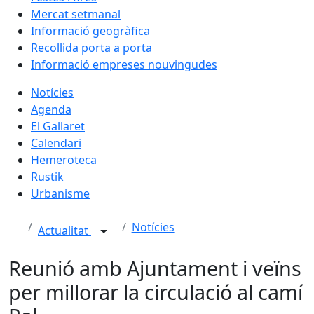
Mercat setmanal
Informació geogràfica
Recollida porta a porta
Informació empreses nouvingudes
Notícies
Agenda
El Gallaret
Calendari
Hemeroteca
Rustik
Urbanisme
Notícies
Actualitat
Reunió amb Ajuntament i veïns
per millorar la circulació al camí