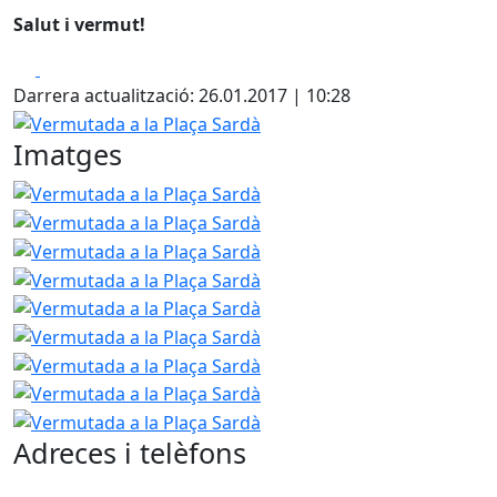
Salut i vermut!
Facebook
X
Darrera actualització: 26.01.2017 | 10:28
Vermutada a la Plaça Sardà
Imatges
Vermutada a la Plaça Sardà
Vermutada a la Plaça Sardà
Vermutada a la Plaça Sardà
Vermutada a la Plaça Sardà
Vermutada a la Plaça Sardà
Vermutada a la Plaça Sardà
Vermutada a la Plaça Sardà
Vermutada a la Plaça Sardà
Vermutada a la Plaça Sardà
Adreces i telèfons