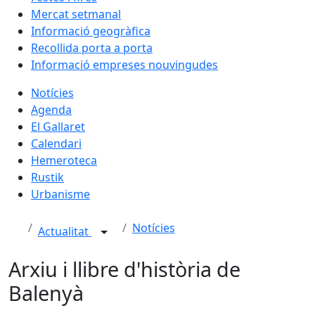
Mercat setmanal
Informació geogràfica
Recollida porta a porta
Informació empreses nouvingudes
Notícies
Agenda
El Gallaret
Calendari
Hemeroteca
Rustik
Urbanisme
Notícies
Actualitat
Arxiu i llibre d'història de
Balenyà