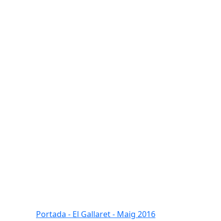
Portada - El Gallaret - Maig 2016