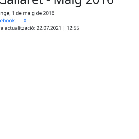
nge, 1 de maig de 2016
cebook
X
a actualització: 22.07.2021 | 12:55