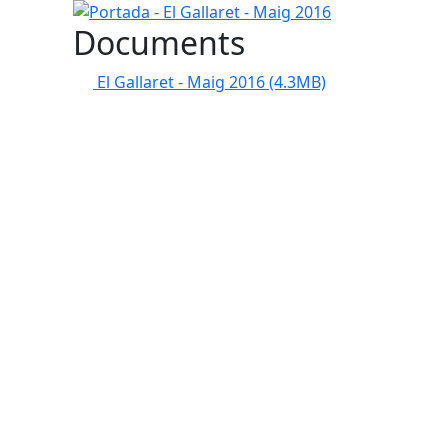
Documents
El Gallaret - Maig 2016
(4.3MB)