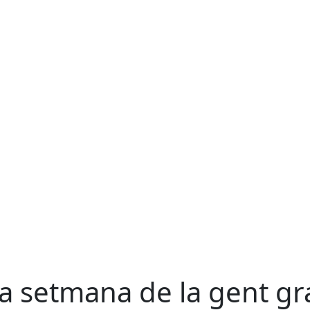
a setmana de la gent gr