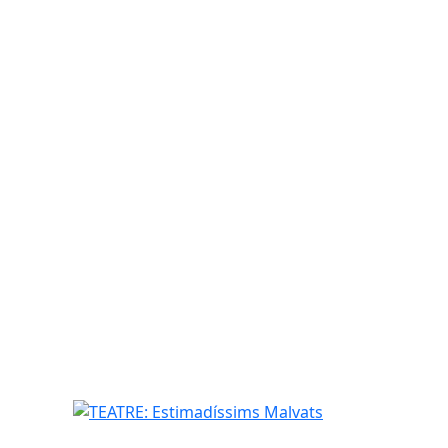
TEATRE: Estimadíssims Malvats