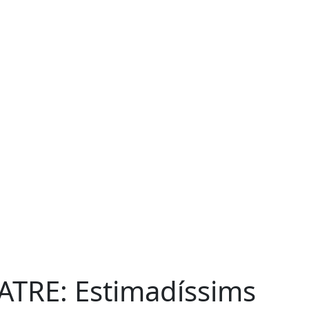
ATRE: Estimadíssims